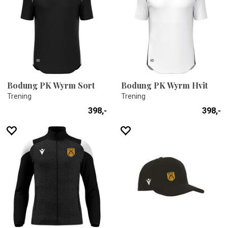
Bodung PK Wyrm Sort
Bodung PK Wyrm Hvit
Trening
Trening
398,-
398,-